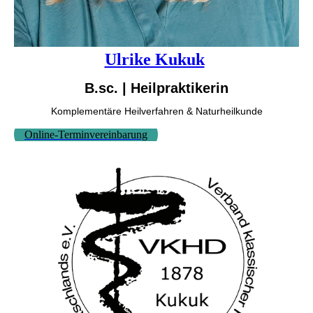
Ulrike Kukuk
B.sc. | Heilpraktikerin
Komplementäre Heilverfahren & Naturheilkunde
Online-Terminvereinbarung