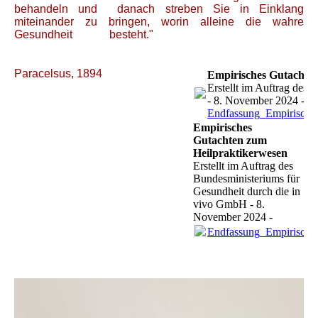
behandeln und danach streben Sie in Einklang
miteinander zu bringen, worin alleine die wahre
Gesundheit besteht."
Paracelsus, 1894
Empirisches Gutachte
Erstellt im Auftrag des
- 8. November 2024 -
Endfassung_Empirische
Empirisches
Gutachten zum
Heilpraktikerwesen
Erstellt im Auftrag des
Bundesministeriums für
Gesundheit durch die in
vivo GmbH - 8.
November 2024 -
Endfassung_Empirische