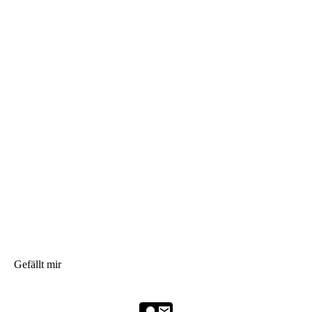
Gefällt mir