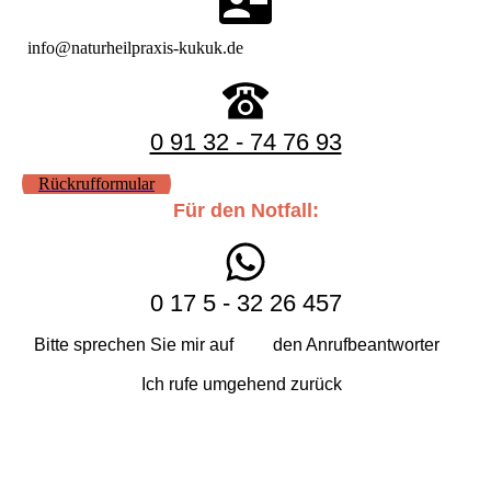
info@naturheilpraxis-kukuk.de
0 91 32 - 74 76 93
Rückrufformular
Für den Notfall:
0 17 5 - 32 26 457
Bitte sprechen Sie mir auf den Anrufbeantworter
Ich rufe umgehend zurück