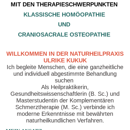
MIT DEN THERAPIESCHWERPUNKTEN
KLASSISCHE HOMÖOPATHIE
UND
CRANIOSACRALE OSTEOPATHIE
WILLKOMMEN IN DER NATURHEILPRAXIS
ULRIKE KUKUK
Ich begleite Menschen, die eine
ganzheitliche
und individuell abgestimmte Behandlung
suchen
Als Heilpraktikerin,
Gesundheitswissenschaftlerin (B. Sc.) und
Masterstudentin der Komplementären
Schmerztherapie (M. Sc.) verbinde ich
moderne Erkenntnisse mit bewährten
naturheilkundlichen Verfahren.