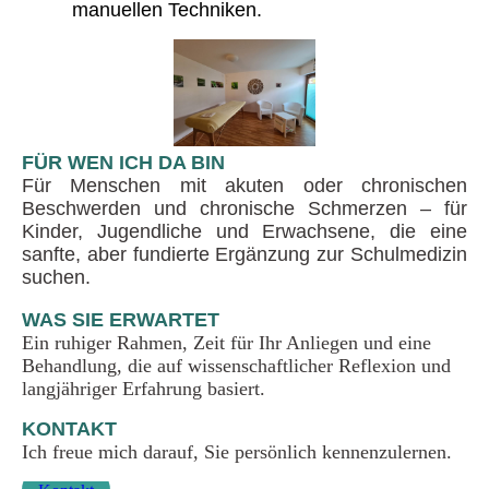
manuellen Techniken.
FÜR WEN ICH DA BIN
Für Menschen mit akuten oder chronischen
Beschwerden und chronische Schmerzen – für
Kinder, Jugendliche und Erwachsene, die eine
sanfte, aber fundierte Ergänzung zur Schulmedizin
suchen.
WAS SIE ERWARTET
Ein ruhiger Rahmen, Zeit für Ihr Anliegen und eine
Behandlung, die auf wissenschaftlicher Reflexion und
langjähriger Erfahrung basiert.
KONTAKT
Ich freue mich darauf, Sie persönlich kennenzulernen.