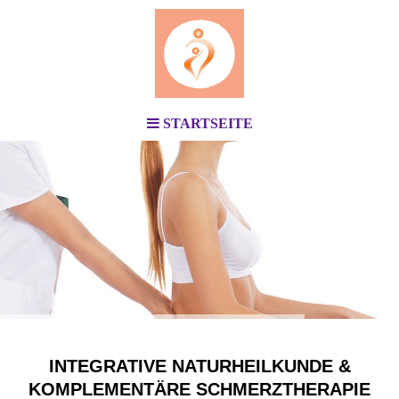
STARTSEITE
INTEGRATIVE NATURHEILKUNDE &
KOMPLEMENTÄRE SCHMERZTHERAPIE