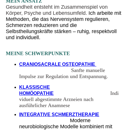
MEIN ANSATZ
Gesundheit entsteht im Zusammenspiel von
Körper, Psyche und Lebensumfeld.
Ich arbeite mit
Methoden, die das Nervensystem regulieren,
Schmerzen reduzieren und die
Selbstheilungskräfte stärken – ruhig, respektvoll
und individuell.
MEINE SCHWERPUNKTE
CRANIOSACRALE OSTEOPATHIE
Sanfte manuelle
Impulse zur Regulation und Entspannung.
KLASSISCHE
Indi
HOMÖOPATHIE
viduell abgestimmte Arzneien nach
ausführlicher Anamnese
INTEGRATIVE SCHMERZTHERAPIE
Moderne
neurobiologische Modelle kombiniert mit